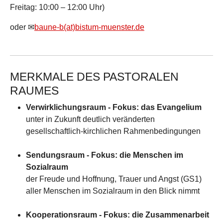
Freitag: 10:00 – 12:00 Uhr)
oder ✉
baune-b(at)bistum-muenster.de
MERKMALE DES PASTORALEN
RAUMES
Verwirklichungsraum - Fokus: das Evangelium
unter in Zukunft deutlich veränderten
gesellschaftlich-kirchlichen Rahmenbedingungen
Sendungsraum - Fokus: die Menschen im
Sozialraum
der Freude und Hoffnung, Trauer und Angst (GS1)
aller Menschen im Sozialraum in den Blick nimmt
Kooperationsraum - Fokus: die Zusammenarbeit