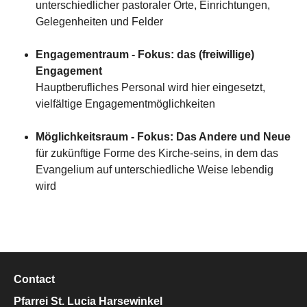
unterschiedlicher pastoraler Orte, Einrichtungen,
Gelegenheiten und Felder
Engagementraum - Fokus: das (freiwillige)
Engagement
Hauptberufliches Personal wird hier eingesetzt,
vielfältige Engagementmöglichkeiten
Möglichkeitsraum - Fokus: Das Andere und Neue
für zukünftige Forme des Kirche-seins, in dem das
Evangelium auf unterschiedliche Weise lebendig
wird
Contact
Pfarrei St. Lucia Harsewinkel