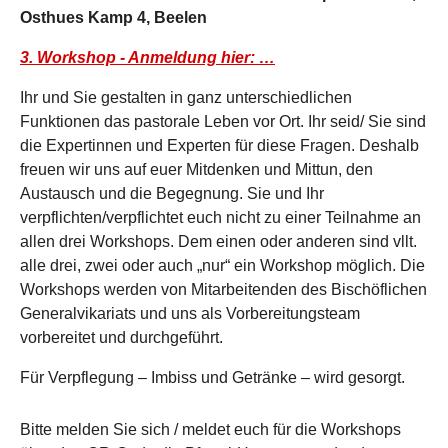
Osthues Kamp 4, Beelen
3. Workshop - Anmeldung hier: …
Ihr und Sie gestalten in ganz unterschiedlichen
Funktionen das pastorale Leben vor Ort. Ihr seid/ Sie sind
die Expertinnen und Experten für diese Fragen. Deshalb
freuen wir uns auf euer Mitdenken und Mittun, den
Austausch und die Begegnung. Sie und Ihr
verpflichten/verpflichtet euch nicht zu einer Teilnahme an
allen drei Workshops. Dem einen oder anderen sind vllt.
alle drei, zwei oder auch „nur“ ein Workshop möglich. Die
Workshops werden von Mitarbeitenden des Bischöflichen
Generalvikariats und uns als Vorbereitungsteam
vorbereitet und durchgeführt.
Für Verpflegung – Imbiss und Getränke – wird gesorgt.
Bitte melden Sie sich / meldet euch für die Workshops