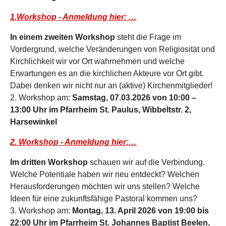
1.Workshop - Anmeldung hier: …
In einem zweiten Workshop
steht die Frage im
Vordergrund, welche Veränderungen von Religiosität und
Kirchlichkeit wir vor Ort wahrnehmen und welche
Erwartungen es an die kirchlichen Akteure vor Ort gibt.
Dabei denken wir nicht nur an (aktive) Kirchenmitglieder!
2. Workshop am:
Samstag, 07.03.2026 von 10:00 –
13:00 Uhr im Pfarrheim St. Paulus, Wibbeltstr. 2,
Harsewinkel
2. Workshop - Anmeldung hier:…
Im dritten Workshop
schauen wir auf die Verbindung.
Welche Potentiale haben wir neu entdeckt? Welchen
Herausforderungen möchten wir uns stellen? Welche
Ideen für eine zukunftsfähige Pastoral kommen uns?
3. Workshop am:
Montag, 13. April 2026 von 19:00 bis
22:00 Uhr im Pfarrheim St. Johannes Baptist Beelen,