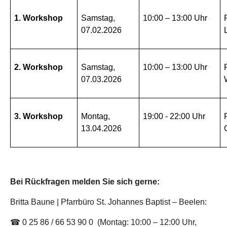
1. Workshop
Samstag,
10:00 – 13:00 Uhr
07.02.2026
2. Workshop
Samstag,
10:00 – 13:00 Uhr
07.03.2026
3. Workshop
Montag,
19:00 - 22:00 Uhr
13.04.2026
Bei Rückfragen melden Sie sich gerne:
Britta Baune | Pfarrbüro St. Johannes Baptist – Beelen:
☎ 0 25 86 / 66 53 90 0 (Montag: 10:00 – 12:00 Uhr,