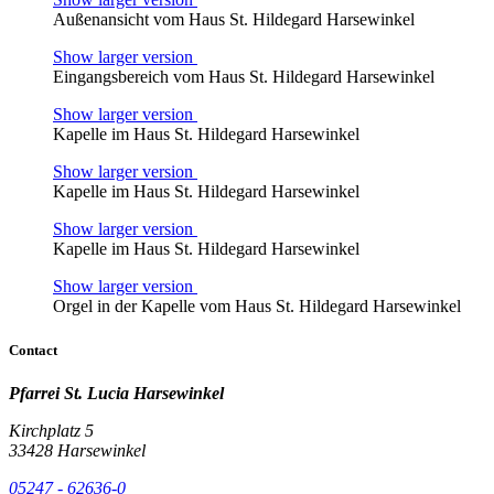
Außenansicht vom Haus St. Hildegard Harsewinkel
Show larger version
Eingangsbereich vom Haus St. Hildegard Harsewinkel
Show larger version
Kapelle im Haus St. Hildegard Harsewinkel
Show larger version
Kapelle im Haus St. Hildegard Harsewinkel
Show larger version
Kapelle im Haus St. Hildegard Harsewinkel
Show larger version
Orgel in der Kapelle vom Haus St. Hildegard Harsewinkel
Contact
Pfarrei St. Lucia Harsewinkel
Kirchplatz 5
33428 Harsewinkel
05247 - 62636-0