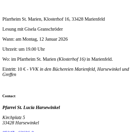
Pfarrheim St. Marien, Klosterhof 16, 33428 Marienfeld
Lesung mit Gisela Granschröder
Wann: am Montag, 12 Januar 2026
Uhrzeit: um 19.00 Uhr
Wo: im Pfarrheim St. Marien
(Klosterhof 16)
in Marienfeld.
Eintritt: 10 €
- VVK in den Büchereien Marienfeld, Harsewinkel und
Greffen
Contact
Pfarrei St. Lucia Harsewinkel
Kirchplatz 5
33428 Harsewinkel