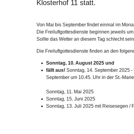
Klosterhof 11 statt.
Von Mai bis September findet einmal im Monat 
Die Freiluftgottesdienste beginnen jeweils u
Sollte das Wetter an diesem Tag schlecht sein,
Die Freiluftgottesdienste finden an den folge
Sonntag, 10. August 2025 und
fällt aus!
Sonntag, 14. September 2025 -
September um 10.45. Uhr in der St.-Marien
Sonntag, 11. Mai 2025
Sonntag, 15. Juni 2025
Sonntag, 13. Juli 2025 mit Reisesegen 